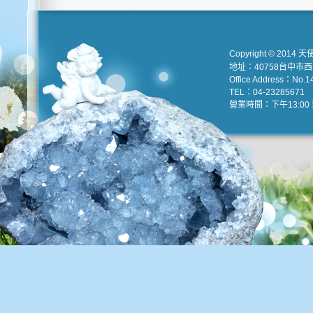
Copyright © 2014 天
地址：40758台中市
Office Address：No.147
TEL：04-23285671 e
營業時間：下午13:00 到