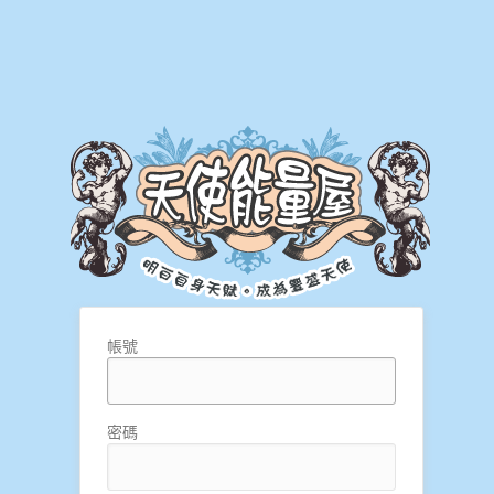
帳號
密碼