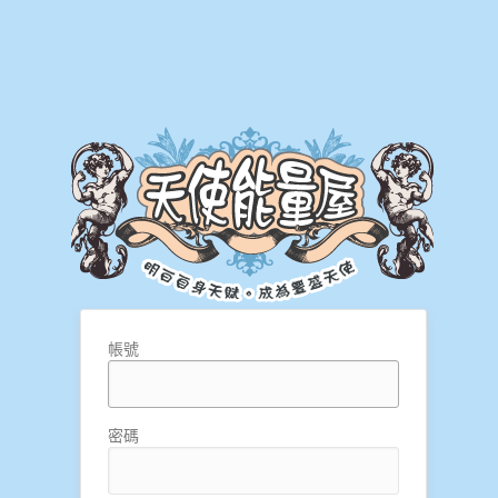
帳號
密碼