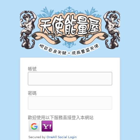
帳號
密碼
歡迎使用以下服務直接登入本網站