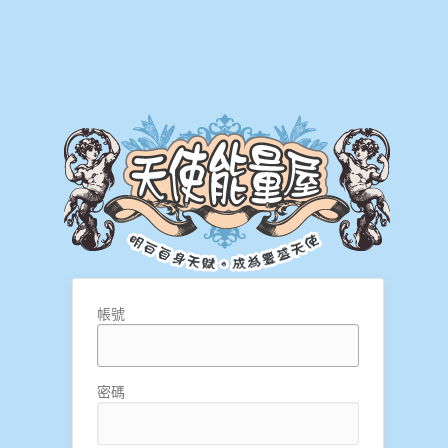
帳號
密碼