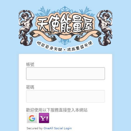
帳號
密碼
歡迎使用以下服務直接登入本網站