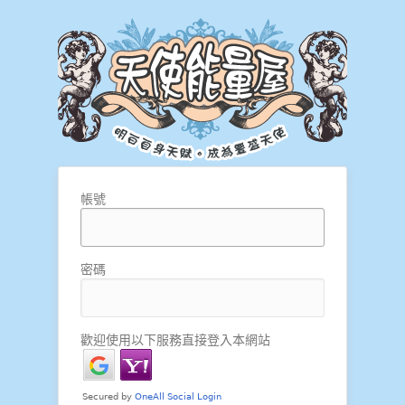
帳號
密碼
歡迎使用以下服務直接登入本網站