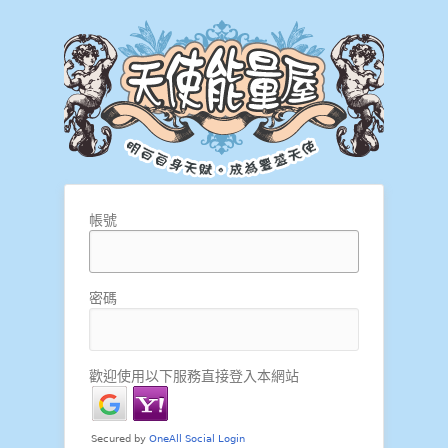
帳號
密碼
歡迎使用以下服務直接登入本網站