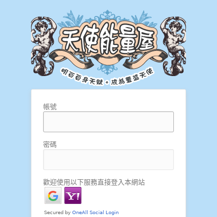
帳號
密碼
歡迎使用以下服務直接登入本網站