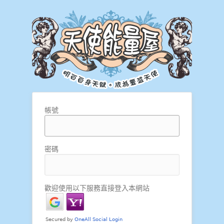
帳號
密碼
歡迎使用以下服務直接登入本網站