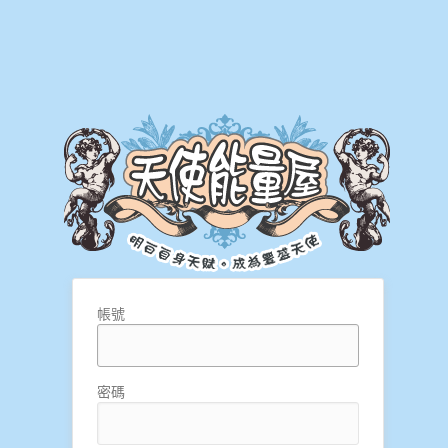
帳號
密碼