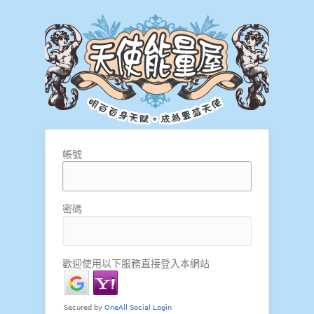
帳號
密碼
歡迎使用以下服務直接登入本網站