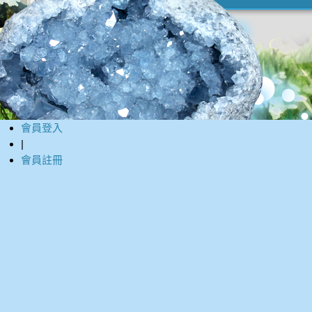
會員登入
|
會員註冊