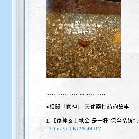
…………………………..
●相關「家神」 天使靈性諮詢故事：
1.【家神＆土地公 是一種“保全系統”
.
https://bit.ly/2Gg0LUM