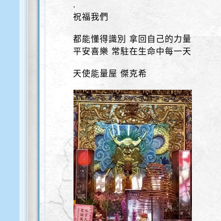
.
祝福我們
都能懂得識別 拿回自己的力量
平安喜樂 常駐在生命中每一天
天使能量屋 傑克希