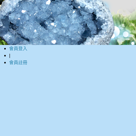
會員登入
|
會員註冊