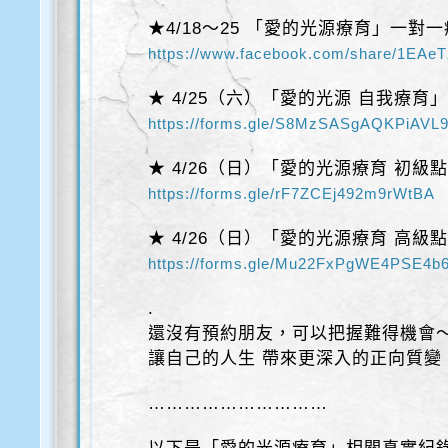
★4/18～25 「愛的光源療育」一對
https://www.facebook.com/share/1EAe
★ 4/25（六）「愛的光源 自我療育
https://forms.gle/S8MzSASgAQKPiAVL
★ 4/26（日）「愛的光源療育 初級
https://forms.gle/rF7ZCEj492m9rWtBA
★ 4/26（日）「愛的光源療育 高級
https://forms.gle/Mu22FxPgWE4PSE4b
.
還沒有預約朋友，可以把握難得機會
讓自己的人生 帶來更深入的正向質變
…………………………