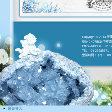
Copyright © 2014 天
地址：40758台中市
Office Address：No.147
TEL：04-23285671 e
營業時間：下午13:00 到
會員登入