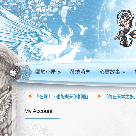
關於小屋
»
發燒消息
心靈故事
»
『在線上，也能與天使相遇』
「內在天堂之旅」
My Account