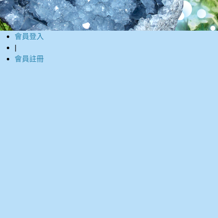
會員登入
|
會員註冊