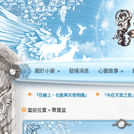
關於小屋
»
發燒消息
心靈故事
»
『在線上，也能與天使相遇』
「內在天堂之旅」
當前位置 > 聚寶盆