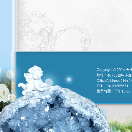
Copyright © 2014 天
地址：40758台中市
Office Address：No.147
TEL：04-23285671 e
營業時間：下午13:00 到