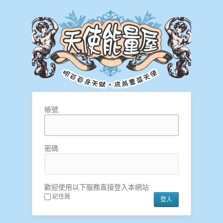
帳號
密碼
歡迎使用以下服務直接登入本網站
記住我