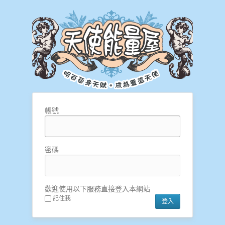
帳號
密碼
歡迎使用以下服務直接登入本網站
記住我