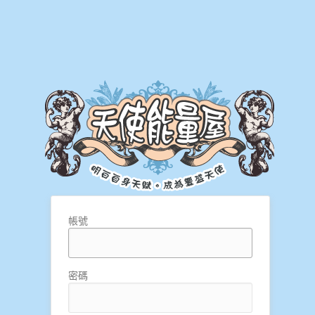
帳號
密碼