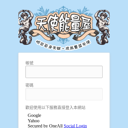
帳號
密碼
歡迎使用以下服務直接登入本網站