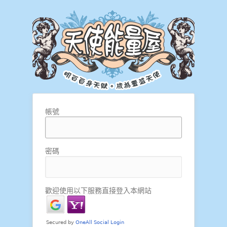
帳號
密碼
歡迎使用以下服務直接登入本網站