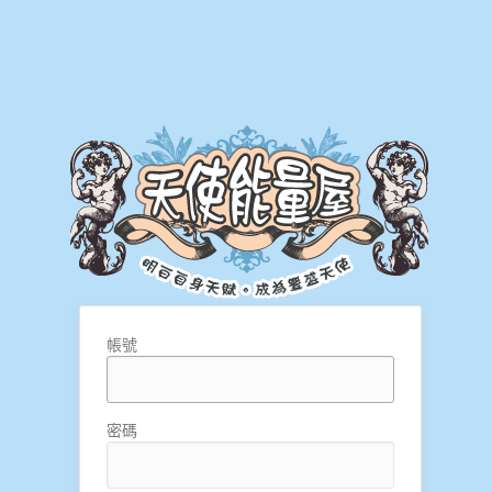
帳號
密碼