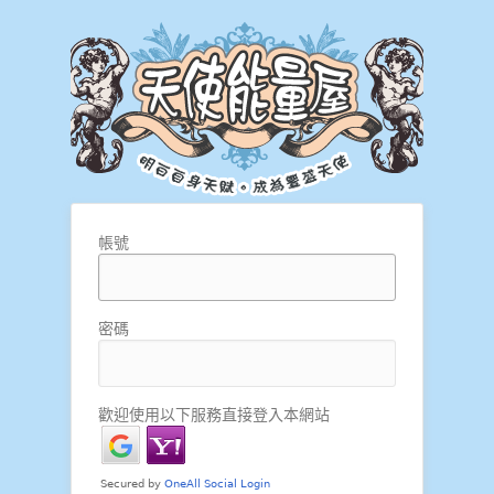
帳號
密碼
歡迎使用以下服務直接登入本網站