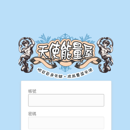
帳號
密碼