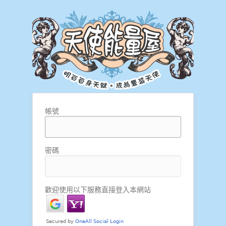
帳號
密碼
歡迎使用以下服務直接登入本網站