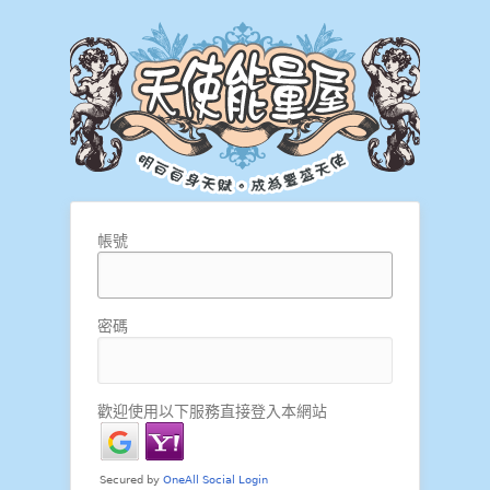
帳號
密碼
歡迎使用以下服務直接登入本網站