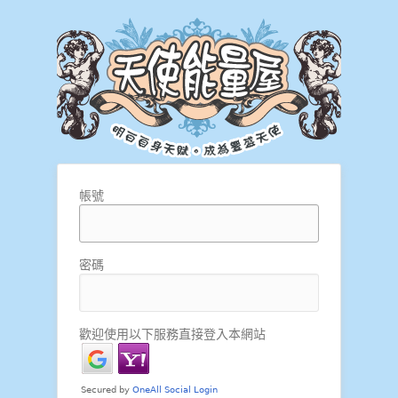
帳號
密碼
歡迎使用以下服務直接登入本網站