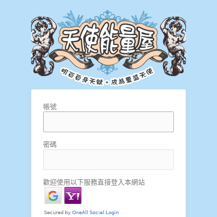
帳號
密碼
歡迎使用以下服務直接登入本網站