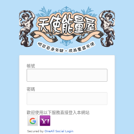
帳號
密碼
歡迎使用以下服務直接登入本網站