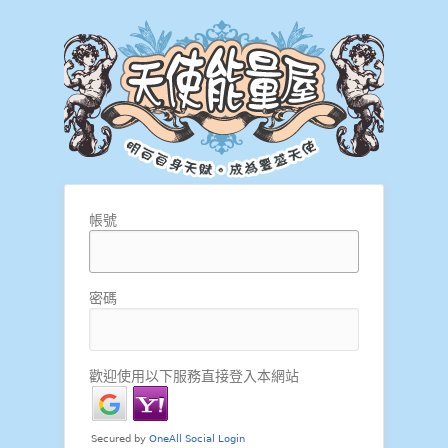
帳號
密碼
歡迎使用以下服務直接登入本網站