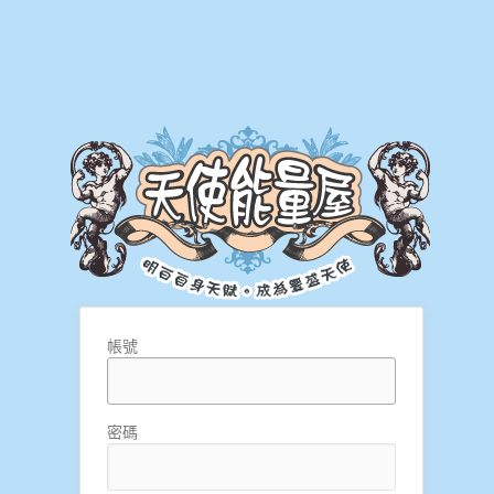
帳號
密碼