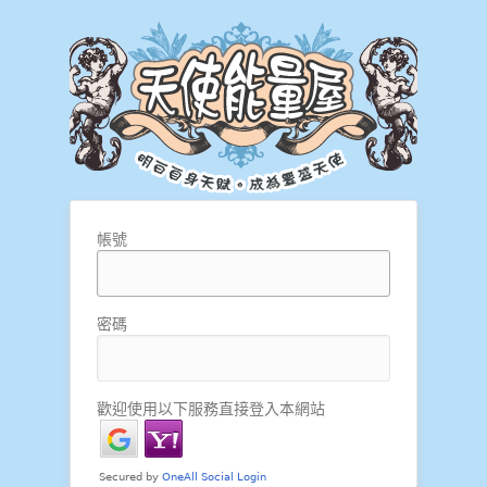
帳號
密碼
歡迎使用以下服務直接登入本網站