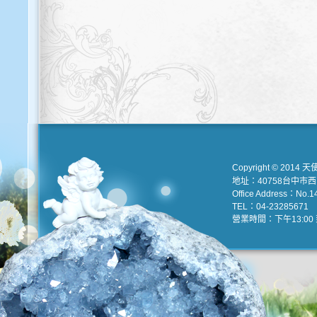
Copyright © 2014 天
地址：40758台中市
Office Address：No.147
TEL：04-23285671 e
營業時間：下午13:00 到