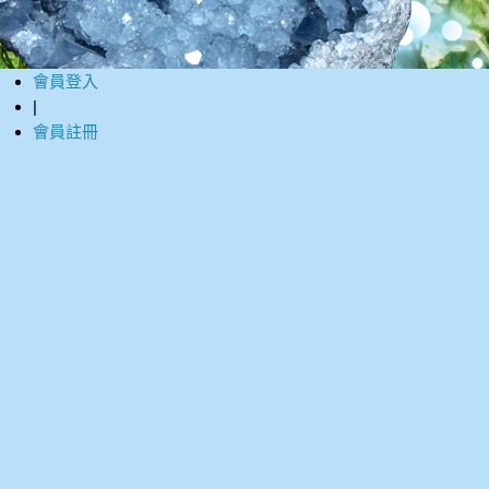
會員登入
|
會員註冊