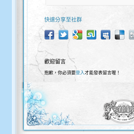
快速分享至社群
歡迎留言
抱歉，你必須要
登入
才能發表留言喔！
歡迎使用以下服務直接登入本網站