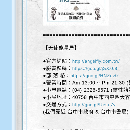
===========================
【天使能量屋】
●官方網站：
http://angelfly.com.tw/
●臉書粉絲：
https://goo.gl/jSXs68
●部 落 格：
https://goo.gl/HNZev0
●營業時間：Am 13:00 ~ Pm 21:30
●小屋電話：(04) 2328-5671 (靈性
●小屋地址：40758 台中市西屯區大容
●交通方式：
http://goo.gl/Uese7y
(我們靠近 台中市政府 & 台中市警局)
.