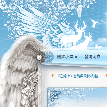
關於小屋
»
發燒消息
『在線上，也能與天使相遇』