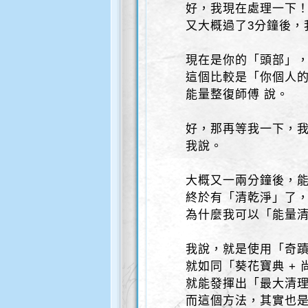
好，我現在處理一下
又大概過了3分鐘後，
現在是你的「頭部」
這個比較是「你個人的
能量整復師傅 說。
好，那再等我一下，
我說。
大概又一兩分鐘後，
終於有「清乾淨」了
為什麼我可以「能量清
我說，就是使用「奇蹟
就如同「葵花寶典 +
就能發揮出「最大清理
而這個方法，其實也是