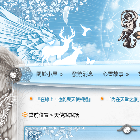
關於小屋
»
發燒消息
心靈故事
»
『在線上，也能與天使相遇』
「內在天堂之旅」
當前位置 > 天使說說話