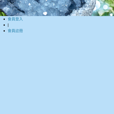
會員登入
|
會員註冊