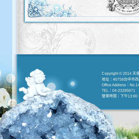
Copyright © 2014 天
地址：40758台中市
Office Address：No.147
TEL：04-23285671 e
營業時間：下午13:00 到