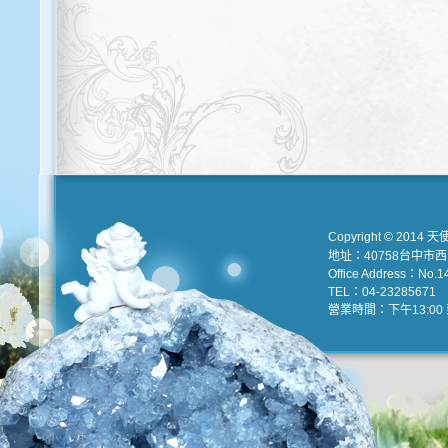
Copyright © 2014 天
地址：40758台中市
Office Address：No.147
TEL：04-23285671 e
營業時間：下午13:00 到