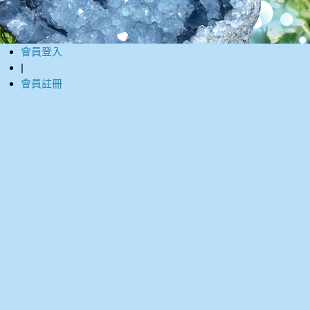
會員登入
|
會員註冊