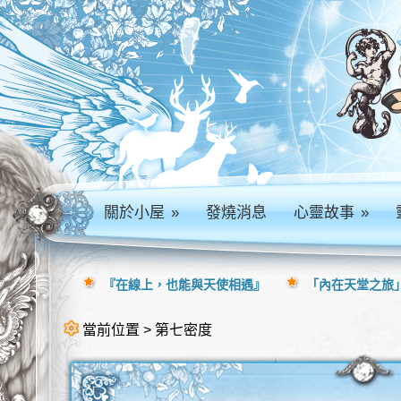
關於小屋
»
發燒消息
心靈故事
»
『在線上，也能與天使相遇』
「內在天堂之旅」
當前位置 > 第七密度