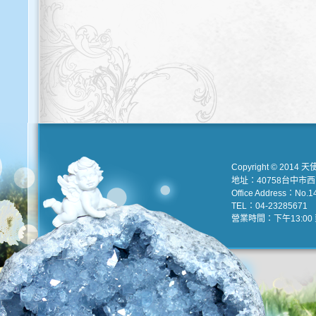
Copyright © 2014 天
地址：40758台中市
Office Address：No.147
TEL：04-23285671 e
營業時間：下午13:00 到