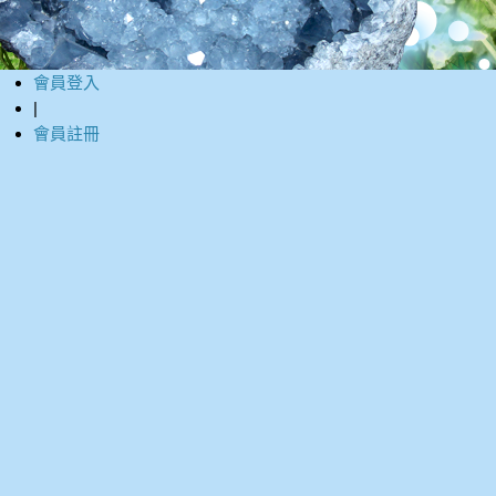
會員登入
|
會員註冊