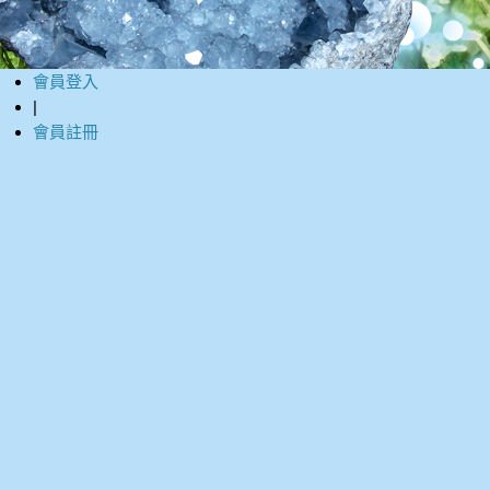
會員登入
|
會員註冊