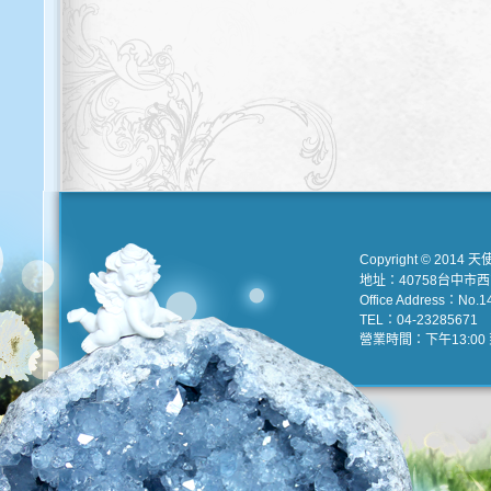
Copyright © 2014 天
地址：40758台中市
Office Address：No.147
TEL：04-23285671 e
營業時間：下午13:00 到