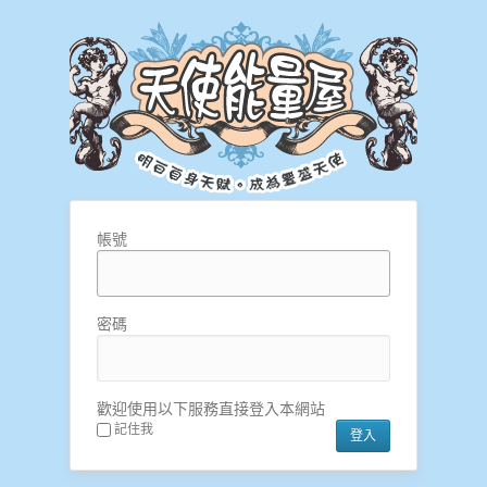
帳號
密碼
歡迎使用以下服務直接登入本網站
記住我