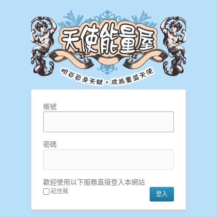
帳號
密碼
歡迎使用以下服務直接登入本網站
記住我