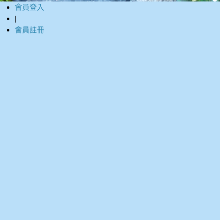
會員登入
|
會員註冊