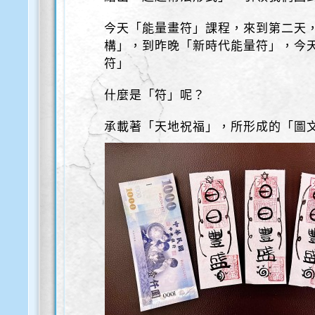
今天「能量畫符」課程，來到第二天
構」，到昨晚「新時代能量符」，今
符」
什麼是「符」呢？
承載著「天地祝福」，所形成的「圖