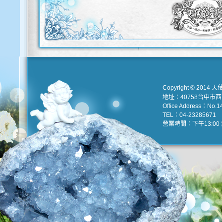
Copyright © 2014 天
地址：40758台中市
Office Address：No.147
TEL：04-23285671 e
營業時間：下午13:00 到