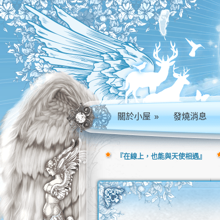
關於小屋
»
發燒消息
『在線上，也能與天使相遇』