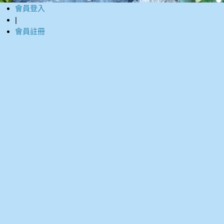
會員登入
|
會員註冊