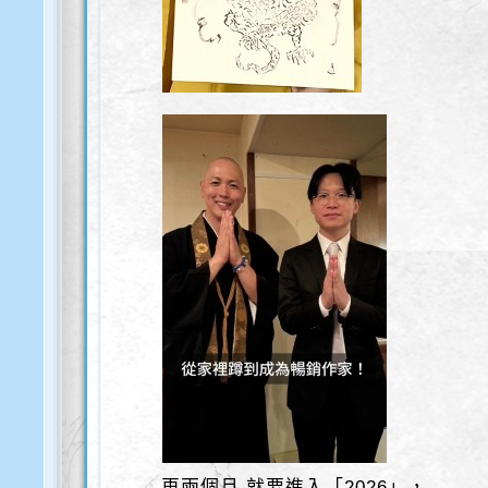
再兩個月 就要進入「2026」，