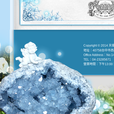
Copyright © 2014 天
地址：40758台中市
Office Address：No.147
TEL：04-23285671 e
營業時間：下午13:00 到