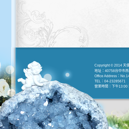
Copyright © 2014 天
地址：40758台中市
Office Address：No.147
TEL：04-23285671 e
營業時間：下午13:00 到