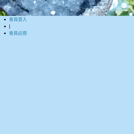
會員登入
|
會員註冊