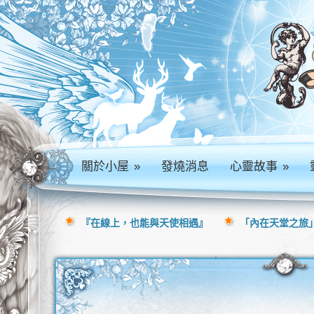
關於小屋
»
發燒消息
心靈故事
»
『在線上，也能與天使相遇』
「內在天堂之旅」