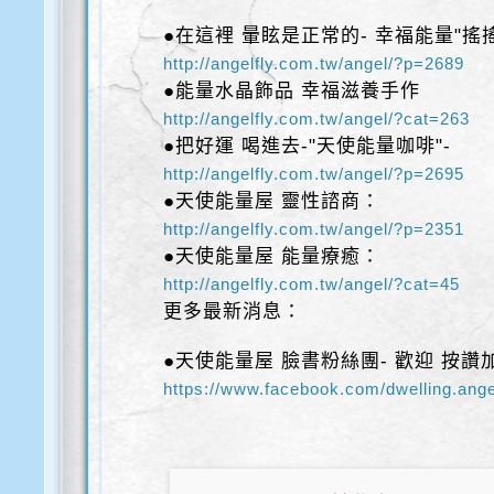
●在這裡 暈眩是正常的- 幸福能量"搖
http://angelfly.com.tw/angel/?p=2689
●能量水晶飾品 幸福滋養手作
http://angelfly.com.tw/angel/?cat=263
●把好運 喝進去-"天使能量咖啡"-
http://angelfly.com.tw/angel/?p=2695
●天使能量屋 靈性諮商：
http://angelfly.com.tw/angel/?p=2351
●天使能量屋 能量療癒：
http://angelfly.com.tw/angel/?cat=45
更多最新消息：
●天使能量屋 臉書粉絲團- 歡迎 按讚
https://www.facebook.com/dwelling.ange